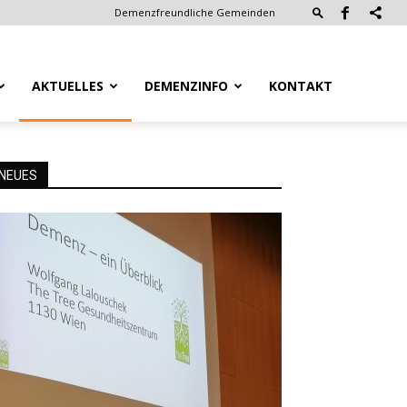
Demenzfreundliche Gemeinden
AKTUELLES
DEMENZINFO
KONTAKT
NEUES