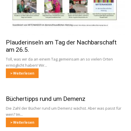
Plauderinseln am Tag der Nachbarschaft
am 26.5.
Toll, was wir da an einem Tag gemeinsam an so vielen Orten
ermöglicht haben! Wir...
> Weiterlesen
Büchertipps rund um Demenz
Die Zahl der Bücher rund um Demenz wächst. Aber was passt für
wen? Im...
> Weiterlesen