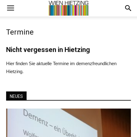
Termine
Nicht vergessen in Hietzing
Hier finden Sie aktuelle Termine im demenzfreundlichen
Hietzing.
NEUES