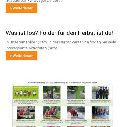
„Plauderbänke“ ausgeschildert...
> Weiterlesen
Was ist los? Folder für den Herbst ist da!
In unserem Folder (Dem Folder Herbst Winter 23) finden Sie viele
interessante Aktivitäten (nicht...
> Weiterlesen