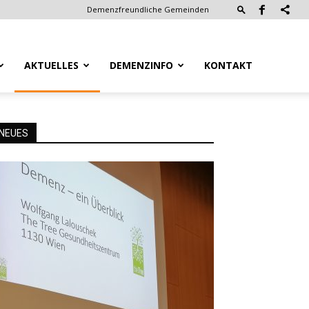
Demenzfreundliche Gemeinden
AKTUELLES
DEMENZINFO
KONTAKT
NEUES