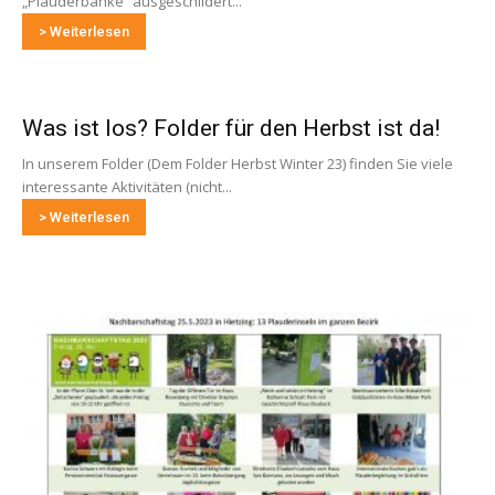
„Plauderbänke“ ausgeschildert...
> Weiterlesen
Was ist los? Folder für den Herbst ist da!
In unserem Folder (Dem Folder Herbst Winter 23) finden Sie viele
interessante Aktivitäten (nicht...
> Weiterlesen