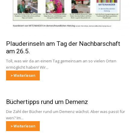
Plauderinseln am Tag der Nachbarschaft
am 26.5.
Toll, was wir da an einem Tag gemeinsam an so vielen Orten
ermöglicht haben! Wir...
> Weiterlesen
Büchertipps rund um Demenz
Die Zahl der Bücher rund um Demenz wächst. Aber was passt für
wen? Im...
> Weiterlesen