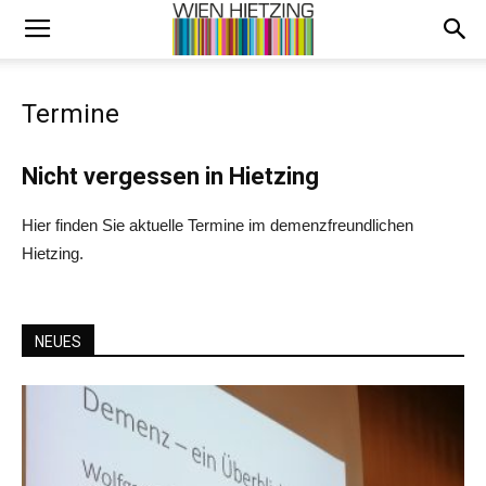
Termine
Nicht vergessen in Hietzing
Hier finden Sie aktuelle Termine im demenzfreundlichen
Hietzing.
NEUES