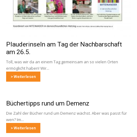
Plauderinseln am Tag der Nachbarschaft
am 26.5.
Toll, was wir da an einem Tag gemeinsam an so vielen Orten
ermöglicht haben! Wir...
> Weiterlesen
Büchertipps rund um Demenz
Die Zahl der Bücher rund um Demenz wächst. Aber was passt für
wen? Im...
> Weiterlesen