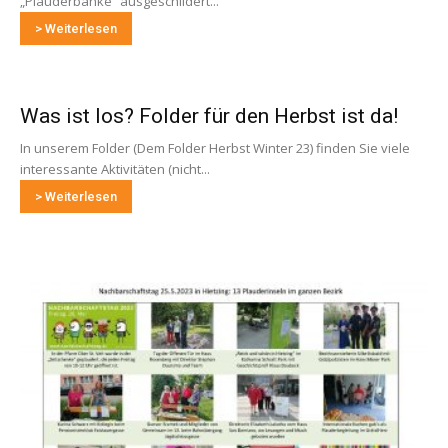
„Plauderbänke“ ausgeschildert...
> Weiterlesen
Was ist los? Folder für den Herbst ist da!
In unserem Folder (Dem Folder Herbst Winter 23) finden Sie viele
interessante Aktivitäten (nicht...
> Weiterlesen