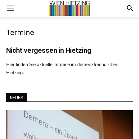
Termine
Nicht vergessen in Hietzing
Hier finden Sie aktuelle Termine im demenzfreundlichen
Hietzing.
NEUES