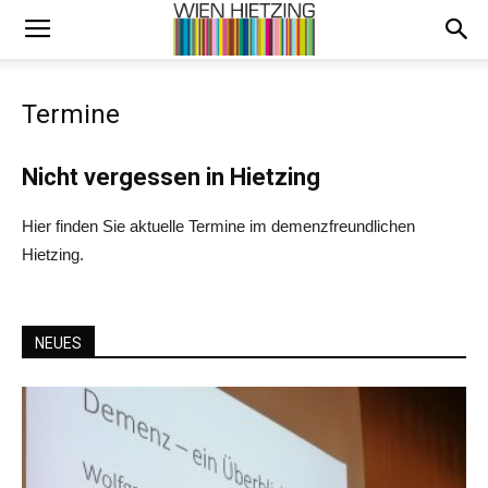
Termine
Nicht vergessen in Hietzing
Hier finden Sie aktuelle Termine im demenzfreundlichen
Hietzing.
NEUES