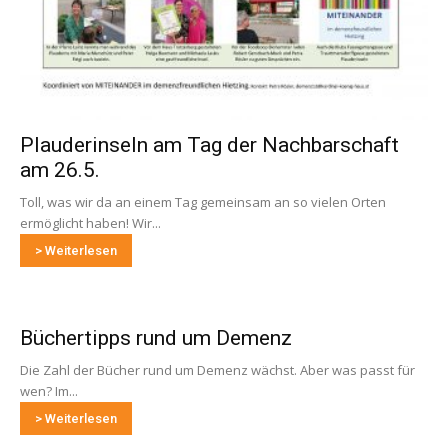
Plauderinseln am Tag der Nachbarschaft
am 26.5.
Toll, was wir da an einem Tag gemeinsam an so vielen Orten
ermöglicht haben! Wir...
> Weiterlesen
Büchertipps rund um Demenz
Die Zahl der Bücher rund um Demenz wächst. Aber was passt für
wen? Im...
> Weiterlesen