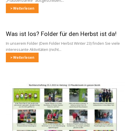
„Plauderbänke“ ausgeschildert...
> Weiterlesen
Was ist los? Folder für den Herbst ist da!
In unserem Folder (Dem Folder Herbst Winter 23) finden Sie viele
interessante Aktivitäten (nicht...
> Weiterlesen