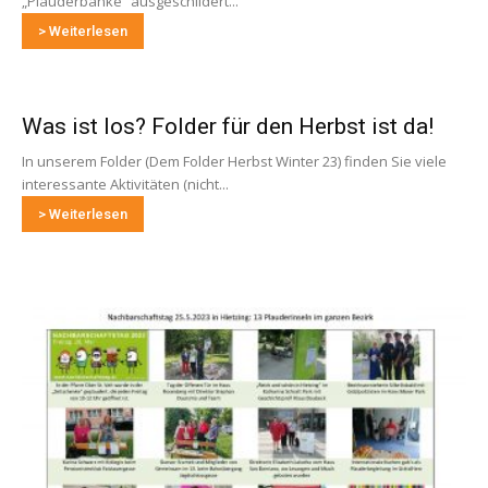
„Plauderbänke“ ausgeschildert...
> Weiterlesen
Was ist los? Folder für den Herbst ist da!
In unserem Folder (Dem Folder Herbst Winter 23) finden Sie viele
interessante Aktivitäten (nicht...
> Weiterlesen