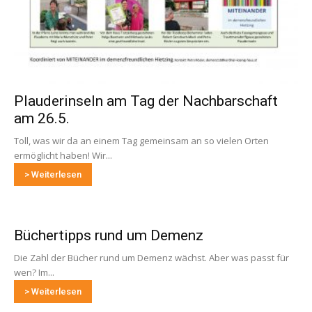
Plauderinseln am Tag der Nachbarschaft
am 26.5.
Toll, was wir da an einem Tag gemeinsam an so vielen Orten
ermöglicht haben! Wir...
> Weiterlesen
Büchertipps rund um Demenz
Die Zahl der Bücher rund um Demenz wächst. Aber was passt für
wen? Im...
> Weiterlesen