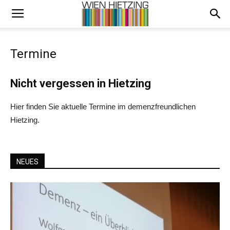
Termine
Nicht vergessen in Hietzing
Hier finden Sie aktuelle Termine im demenzfreundlichen
Hietzing.
NEUES