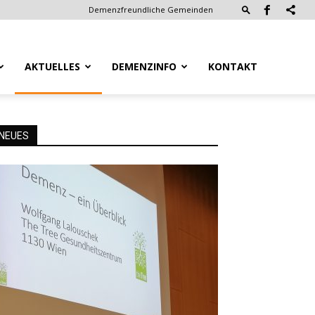
Demenzfreundliche Gemeinden
AKTUELLES
DEMENZINFO
KONTAKT
NEUES