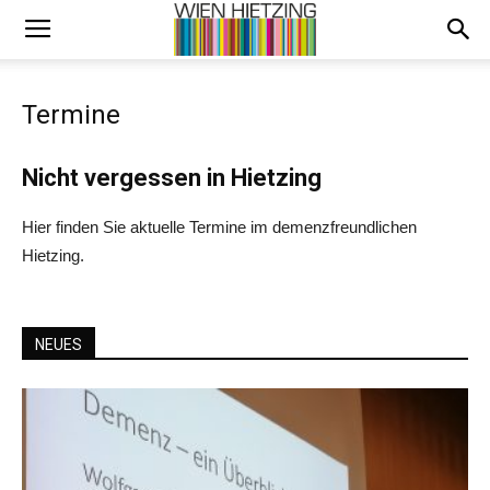
Termine
Nicht vergessen in Hietzing
Hier finden Sie aktuelle Termine im demenzfreundlichen
Hietzing.
NEUES