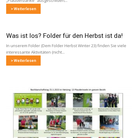
„Plauderbänke“ ausgeschildert...
> Weiterlesen
Was ist los? Folder für den Herbst ist da!
In unserem Folder (Dem Folder Herbst Winter 23) finden Sie viele
interessante Aktivitäten (nicht...
> Weiterlesen