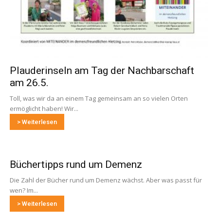
Plauderinseln am Tag der Nachbarschaft
am 26.5.
Toll, was wir da an einem Tag gemeinsam an so vielen Orten
ermöglicht haben! Wir...
> Weiterlesen
Büchertipps rund um Demenz
Die Zahl der Bücher rund um Demenz wächst. Aber was passt für
wen? Im...
> Weiterlesen