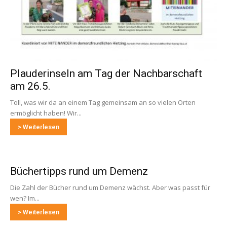
Plauderinseln am Tag der Nachbarschaft
am 26.5.
Toll, was wir da an einem Tag gemeinsam an so vielen Orten
ermöglicht haben! Wir...
> Weiterlesen
Büchertipps rund um Demenz
Die Zahl der Bücher rund um Demenz wächst. Aber was passt für
wen? Im...
> Weiterlesen