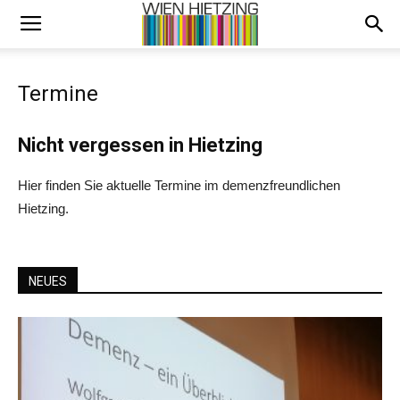
Termine
Nicht vergessen in Hietzing
Hier finden Sie aktuelle Termine im demenzfreundlichen
Hietzing.
NEUES