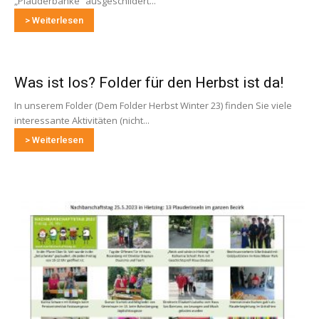
„Plauderbänke“ ausgeschildert...
> Weiterlesen
Was ist los? Folder für den Herbst ist da!
In unserem Folder (Dem Folder Herbst Winter 23) finden Sie viele
interessante Aktivitäten (nicht...
> Weiterlesen