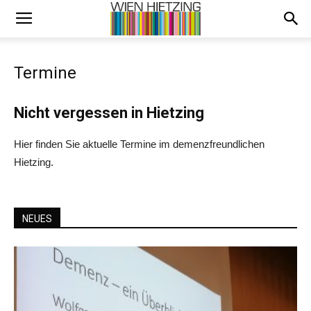
Termine
Nicht vergessen in Hietzing
Hier finden Sie aktuelle Termine im demenzfreundlichen
Hietzing.
NEUES