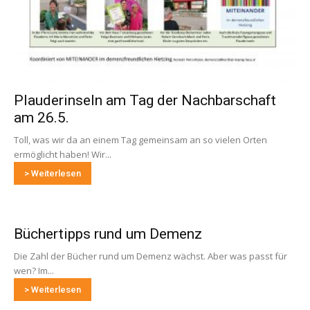
Plauderinseln am Tag der Nachbarschaft
am 26.5.
Toll, was wir da an einem Tag gemeinsam an so vielen Orten
ermöglicht haben! Wir...
> Weiterlesen
Büchertipps rund um Demenz
Die Zahl der Bücher rund um Demenz wächst. Aber was passt für
wen? Im...
> Weiterlesen