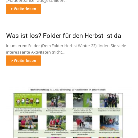
„Plauderbänke“ ausgeschildert...
> Weiterlesen
Was ist los? Folder für den Herbst ist da!
In unserem Folder (Dem Folder Herbst Winter 23) finden Sie viele
interessante Aktivitäten (nicht...
> Weiterlesen