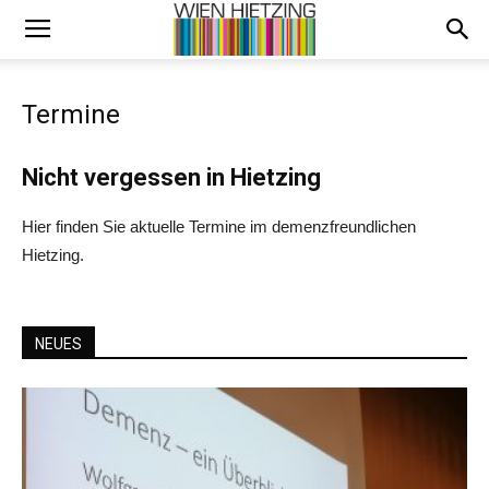
Termine
Nicht vergessen in Hietzing
Hier finden Sie aktuelle Termine im demenzfreundlichen
Hietzing.
NEUES