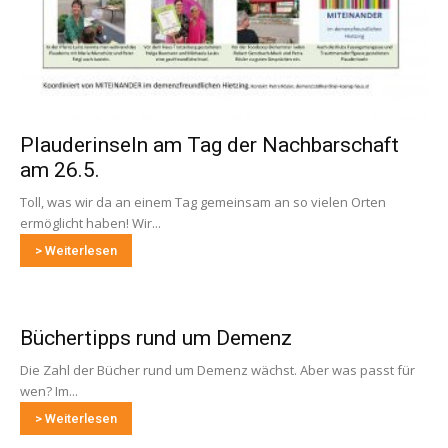
Plauderinseln am Tag der Nachbarschaft
am 26.5.
Toll, was wir da an einem Tag gemeinsam an so vielen Orten
ermöglicht haben! Wir...
> Weiterlesen
Büchertipps rund um Demenz
Die Zahl der Bücher rund um Demenz wächst. Aber was passt für
wen? Im...
> Weiterlesen