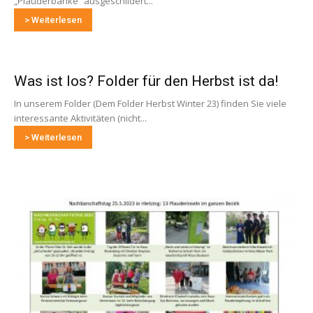
„Plauderbänke“ ausgeschildert...
> Weiterlesen
Was ist los? Folder für den Herbst ist da!
In unserem Folder (Dem Folder Herbst Winter 23) finden Sie viele
interessante Aktivitäten (nicht...
> Weiterlesen