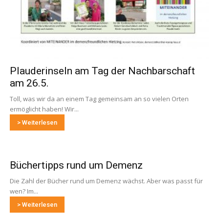
Plauderinseln am Tag der Nachbarschaft
am 26.5.
Toll, was wir da an einem Tag gemeinsam an so vielen Orten
ermöglicht haben! Wir...
> Weiterlesen
Büchertipps rund um Demenz
Die Zahl der Bücher rund um Demenz wächst. Aber was passt für
wen? Im...
> Weiterlesen