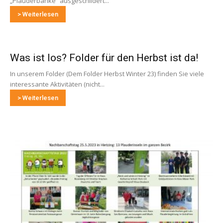
„Plauderbänke“ ausgeschildert...
> Weiterlesen
Was ist los? Folder für den Herbst ist da!
In unserem Folder (Dem Folder Herbst Winter 23) finden Sie viele
interessante Aktivitäten (nicht...
> Weiterlesen