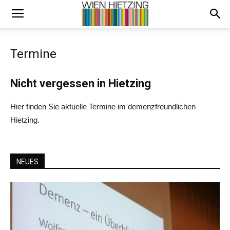
Termine
Nicht vergessen in Hietzing
Hier finden Sie aktuelle Termine im demenzfreundlichen
Hietzing.
NEUES