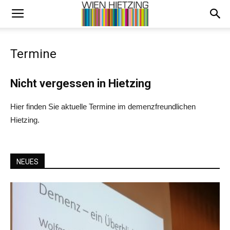
Termine
Nicht vergessen in Hietzing
Hier finden Sie aktuelle Termine im demenzfreundlichen
Hietzing.
NEUES