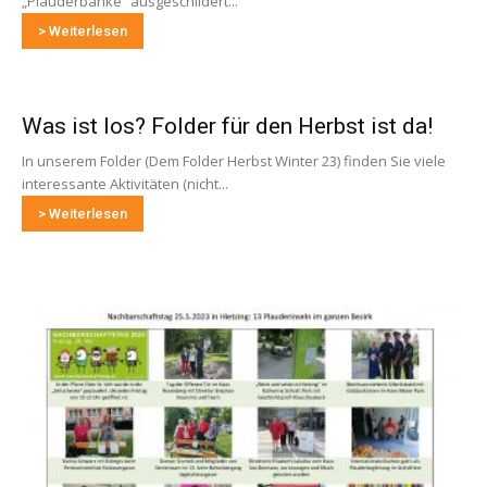
„Plauderbänke“ ausgeschildert...
> Weiterlesen
Was ist los? Folder für den Herbst ist da!
In unserem Folder (Dem Folder Herbst Winter 23) finden Sie viele
interessante Aktivitäten (nicht...
> Weiterlesen