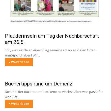
Plauderinseln am Tag der Nachbarschaft
am 26.5.
Toll, was wir da an einem Tag gemeinsam an so vielen Orten
ermöglicht haben! Wir...
> Weiterlesen
Büchertipps rund um Demenz
Die Zahl der Bücher rund um Demenz wächst. Aber was passt für
wen? Im...
> Weiterlesen