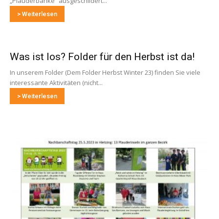
„Plauderbänke“ ausgeschildert...
> Weiterlesen
Was ist los? Folder für den Herbst ist da!
In unserem Folder (Dem Folder Herbst Winter 23) finden Sie viele
interessante Aktivitäten (nicht...
> Weiterlesen