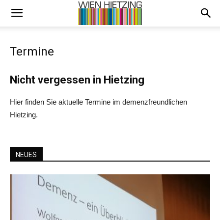
Termine
Nicht vergessen in Hietzing
Hier finden Sie aktuelle Termine im demenzfreundlichen
Hietzing.
NEUES