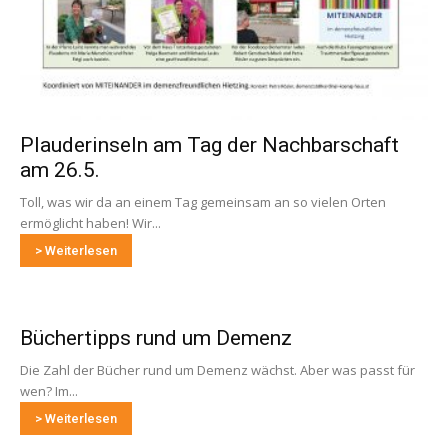
Plauderinseln am Tag der Nachbarschaft
am 26.5.
Toll, was wir da an einem Tag gemeinsam an so vielen Orten
ermöglicht haben! Wir...
> Weiterlesen
Büchertipps rund um Demenz
Die Zahl der Bücher rund um Demenz wächst. Aber was passt für
wen? Im...
> Weiterlesen