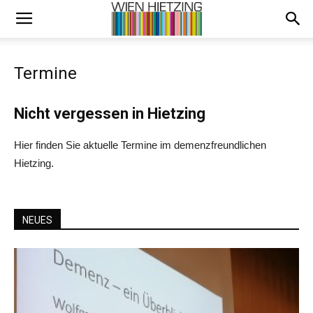
Termine
Nicht vergessen in Hietzing
Hier finden Sie aktuelle Termine im demenzfreundlichen
Hietzing.
NEUES