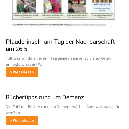
Plauderinseln am Tag der Nachbarschaft
am 26.5.
Toll, was wir da an einem Tag gemeinsam an so vielen Orten
ermöglicht haben! Wir...
> Weiterlesen
Büchertipps rund um Demenz
Die Zahl der Bücher rund um Demenz wächst. Aber was passt für
wen? Im...
> Weiterlesen