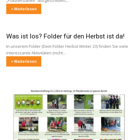
„Plauderbänke“ ausgeschildert...
> Weiterlesen
Was ist los? Folder für den Herbst ist da!
In unserem Folder (Dem Folder Herbst Winter 23) finden Sie viele
interessante Aktivitäten (nicht...
> Weiterlesen