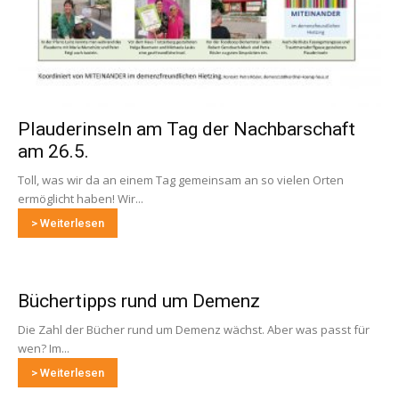
Plauderinseln am Tag der Nachbarschaft
am 26.5.
Toll, was wir da an einem Tag gemeinsam an so vielen Orten
ermöglicht haben! Wir...
> Weiterlesen
Büchertipps rund um Demenz
Die Zahl der Bücher rund um Demenz wächst. Aber was passt für
wen? Im...
> Weiterlesen