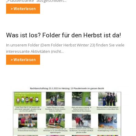
„Plauderbänke“ ausgeschildert...
> Weiterlesen
Was ist los? Folder für den Herbst ist da!
In unserem Folder (Dem Folder Herbst Winter 23) finden Sie viele
interessante Aktivitäten (nicht...
> Weiterlesen