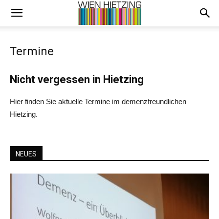
Termine
Nicht vergessen in Hietzing
Hier finden Sie aktuelle Termine im demenzfreundlichen
Hietzing.
NEUES