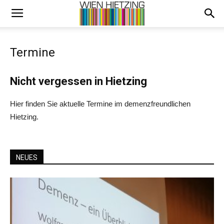
Termine
Nicht vergessen in Hietzing
Hier finden Sie aktuelle Termine im demenzfreundlichen
Hietzing.
NEUES