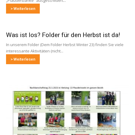
„Plauderbänke“ ausgeschildert...
> Weiterlesen
Was ist los? Folder für den Herbst ist da!
In unserem Folder (Dem Folder Herbst Winter 23) finden Sie viele
interessante Aktivitäten (nicht...
> Weiterlesen