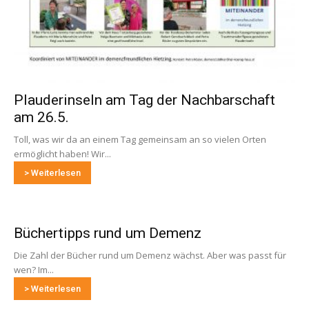
Plauderinseln am Tag der Nachbarschaft
am 26.5.
Toll, was wir da an einem Tag gemeinsam an so vielen Orten
ermöglicht haben! Wir...
> Weiterlesen
Büchertipps rund um Demenz
Die Zahl der Bücher rund um Demenz wächst. Aber was passt für
wen? Im...
> Weiterlesen