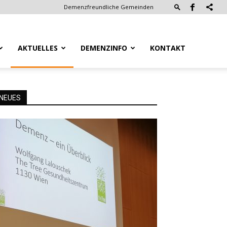
Demenzfreundliche Gemeinden
AKTUELLES
DEMENZINFO
KONTAKT
NEUES