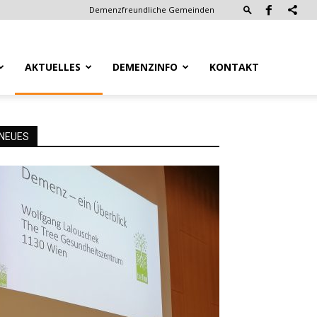
Demenzfreundliche Gemeinden
AKTUELLES
DEMENZINFO
KONTAKT
NEUES