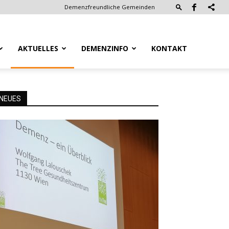
Demenzfreundliche Gemeinden
AKTUELLES
DEMENZINFO
KONTAKT
NEUES