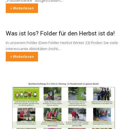
„Plauderbänke“ ausgeschildert...
> Weiterlesen
Was ist los? Folder für den Herbst ist da!
In unserem Folder (Dem Folder Herbst Winter 23) finden Sie viele
interessante Aktivitäten (nicht...
> Weiterlesen