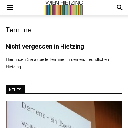
Termine
Nicht vergessen in Hietzing
Hier finden Sie aktuelle Termine im demenzfreundlichen
Hietzing.
NEUES