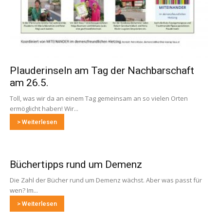
Plauderinseln am Tag der Nachbarschaft
am 26.5.
Toll, was wir da an einem Tag gemeinsam an so vielen Orten
ermöglicht haben! Wir...
> Weiterlesen
Büchertipps rund um Demenz
Die Zahl der Bücher rund um Demenz wächst. Aber was passt für
wen? Im...
> Weiterlesen