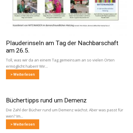
Plauderinseln am Tag der Nachbarschaft
am 26.5.
Toll, was wir da an einem Tag gemeinsam an so vielen Orten
ermöglicht haben! Wir...
> Weiterlesen
Büchertipps rund um Demenz
Die Zahl der Bücher rund um Demenz wächst. Aber was passt für
wen? Im...
> Weiterlesen