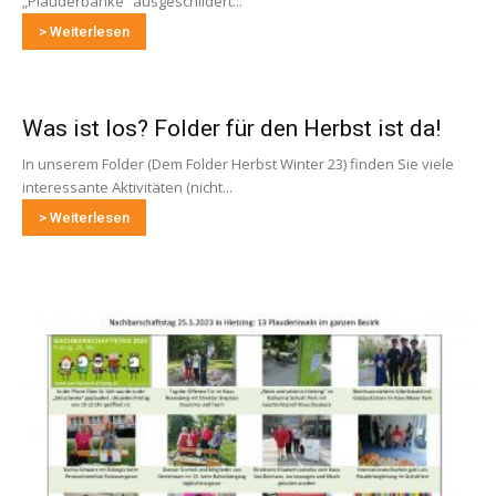
„Plauderbänke“ ausgeschildert...
> Weiterlesen
Was ist los? Folder für den Herbst ist da!
In unserem Folder (Dem Folder Herbst Winter 23) finden Sie viele
interessante Aktivitäten (nicht...
> Weiterlesen