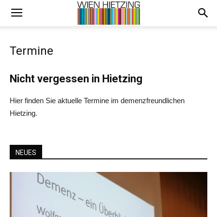
Termine
Nicht vergessen in Hietzing
Hier finden Sie aktuelle Termine im demenzfreundlichen
Hietzing.
NEUES