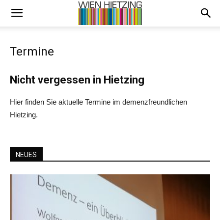
Termine
Nicht vergessen in Hietzing
Hier finden Sie aktuelle Termine im demenzfreundlichen
Hietzing.
NEUES