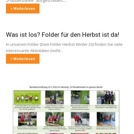
„Plauderbänke“ ausgeschildert...
> Weiterlesen
Was ist los? Folder für den Herbst ist da!
In unserem Folder (Dem Folder Herbst Winter 23) finden Sie viele
interessante Aktivitäten (nicht...
> Weiterlesen