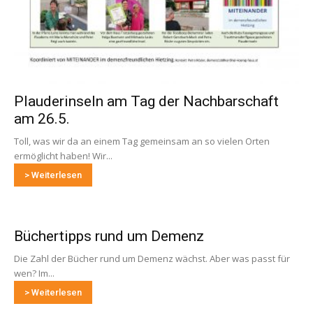
Plauderinseln am Tag der Nachbarschaft
am 26.5.
Toll, was wir da an einem Tag gemeinsam an so vielen Orten
ermöglicht haben! Wir...
> Weiterlesen
Büchertipps rund um Demenz
Die Zahl der Bücher rund um Demenz wächst. Aber was passt für
wen? Im...
> Weiterlesen