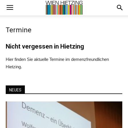
Termine
Nicht vergessen in Hietzing
Hier finden Sie aktuelle Termine im demenzfreundlichen
Hietzing.
NEUES