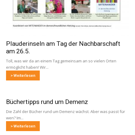
Plauderinseln am Tag der Nachbarschaft
am 26.5.
Toll, was wir da an einem Tag gemeinsam an so vielen Orten
ermöglicht haben! Wir...
> Weiterlesen
Büchertipps rund um Demenz
Die Zahl der Bücher rund um Demenz wächst. Aber was passt für
wen? Im...
> Weiterlesen