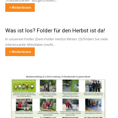
„Plauderbänke“ ausgeschildert...
> Weiterlesen
Was ist los? Folder für den Herbst ist da!
In unserem Folder (Dem Folder Herbst Winter 23) finden Sie viele
interessante Aktivitäten (nicht...
> Weiterlesen