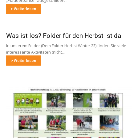
„Plauderbänke“ ausgeschildert...
> Weiterlesen
Was ist los? Folder für den Herbst ist da!
In unserem Folder (Dem Folder Herbst Winter 23) finden Sie viele
interessante Aktivitäten (nicht...
> Weiterlesen