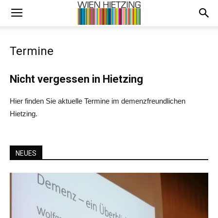
Termine
Nicht vergessen in Hietzing
Hier finden Sie aktuelle Termine im demenzfreundlichen
Hietzing.
NEUES