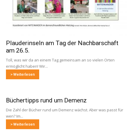
Plauderinseln am Tag der Nachbarschaft
am 26.5.
Toll, was wir da an einem Tag gemeinsam an so vielen Orten
ermöglicht haben! Wir...
> Weiterlesen
Büchertipps rund um Demenz
Die Zahl der Bücher rund um Demenz wächst. Aber was passt für
wen? Im...
> Weiterlesen