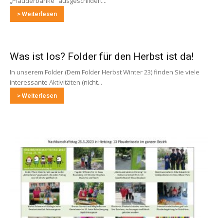
„Plauderbänke“ ausgeschildert...
> Weiterlesen
Was ist los? Folder für den Herbst ist da!
In unserem Folder (Dem Folder Herbst Winter 23) finden Sie viele
interessante Aktivitäten (nicht...
> Weiterlesen