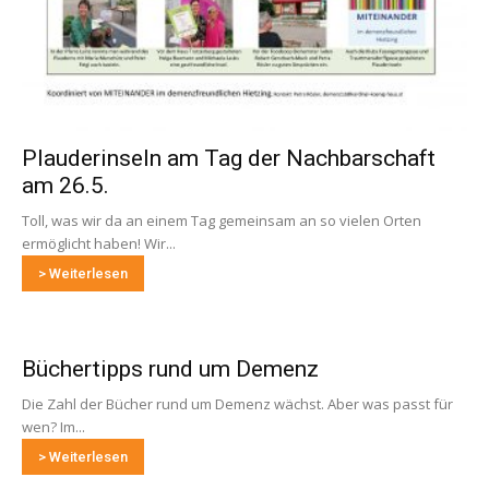
Plauderinseln am Tag der Nachbarschaft
am 26.5.
Toll, was wir da an einem Tag gemeinsam an so vielen Orten
ermöglicht haben! Wir...
> Weiterlesen
Büchertipps rund um Demenz
Die Zahl der Bücher rund um Demenz wächst. Aber was passt für
wen? Im...
> Weiterlesen