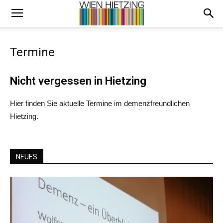
Termine
Nicht vergessen in Hietzing
Hier finden Sie aktuelle Termine im demenzfreundlichen
Hietzing.
NEUES