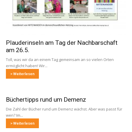
Plauderinseln am Tag der Nachbarschaft
am 26.5.
Toll, was wir da an einem Tag gemeinsam an so vielen Orten
ermöglicht haben! Wir...
> Weiterlesen
Büchertipps rund um Demenz
Die Zahl der Bücher rund um Demenz wächst. Aber was passt für
wen? Im...
> Weiterlesen