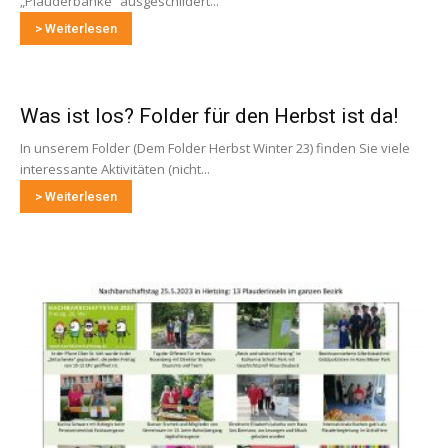
„Plauderbänke“ ausgeschildert...
> Weiterlesen
Was ist los? Folder für den Herbst ist da!
In unserem Folder (Dem Folder Herbst Winter 23) finden Sie viele
interessante Aktivitäten (nicht...
> Weiterlesen