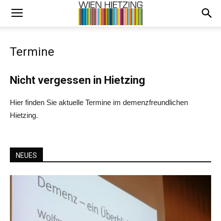
Termine
Nicht vergessen in Hietzing
Hier finden Sie aktuelle Termine im demenzfreundlichen
Hietzing.
NEUES