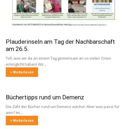
Plauderinseln am Tag der Nachbarschaft
am 26.5.
Toll, was wir da an einem Tag gemeinsam an so vielen Orten
ermöglicht haben! Wir...
> Weiterlesen
Büchertipps rund um Demenz
Die Zahl der Bücher rund um Demenz wächst. Aber was passt für
wen? Im...
> Weiterlesen