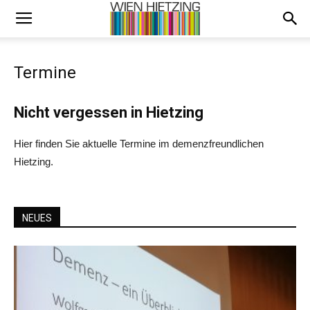
Termine
Nicht vergessen in Hietzing
Hier finden Sie aktuelle Termine im demenzfreundlichen
Hietzing.
NEUES