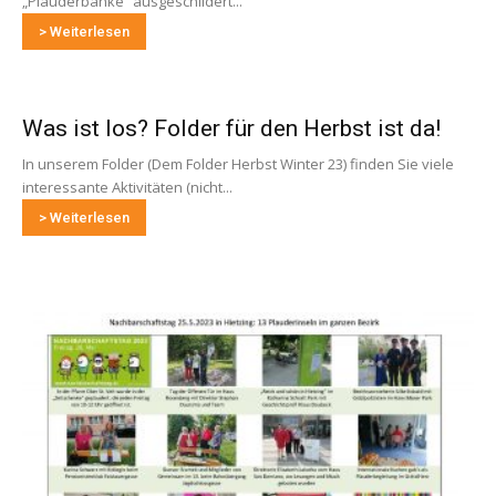
„Plauderbänke“ ausgeschildert...
> Weiterlesen
Was ist los? Folder für den Herbst ist da!
In unserem Folder (Dem Folder Herbst Winter 23) finden Sie viele
interessante Aktivitäten (nicht...
> Weiterlesen