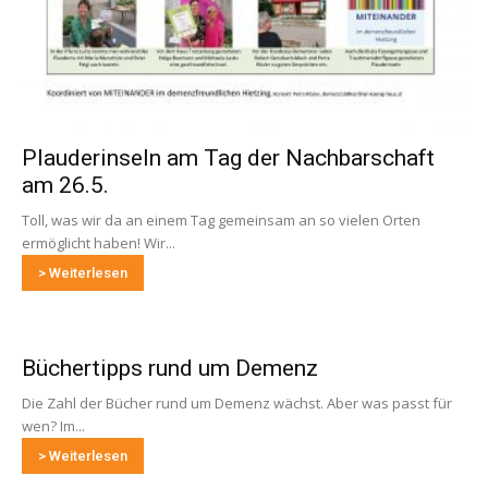
Plauderinseln am Tag der Nachbarschaft
am 26.5.
Toll, was wir da an einem Tag gemeinsam an so vielen Orten
ermöglicht haben! Wir...
> Weiterlesen
Büchertipps rund um Demenz
Die Zahl der Bücher rund um Demenz wächst. Aber was passt für
wen? Im...
> Weiterlesen