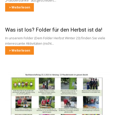
„Plauderbänke“ ausgeschildert...
> Weiterlesen
Was ist los? Folder für den Herbst ist da!
In unserem Folder (Dem Folder Herbst Winter 23) finden Sie viele
interessante Aktivitäten (nicht...
> Weiterlesen