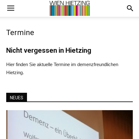
Termine
Nicht vergessen in Hietzing
Hier finden Sie aktuelle Termine im demenzfreundlichen
Hietzing.
NEUES