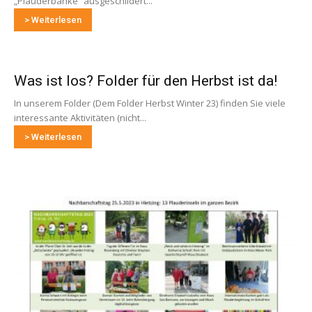
„Plauderbänke“ ausgeschildert...
> Weiterlesen
Was ist los? Folder für den Herbst ist da!
In unserem Folder (Dem Folder Herbst Winter 23) finden Sie viele
interessante Aktivitäten (nicht...
> Weiterlesen