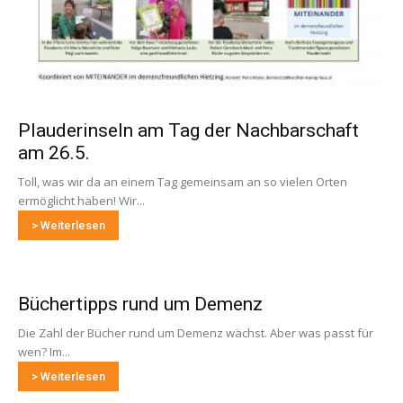
Plauderinseln am Tag der Nachbarschaft
am 26.5.
Toll, was wir da an einem Tag gemeinsam an so vielen Orten
ermöglicht haben! Wir...
> Weiterlesen
Büchertipps rund um Demenz
Die Zahl der Bücher rund um Demenz wächst. Aber was passt für
wen? Im...
> Weiterlesen