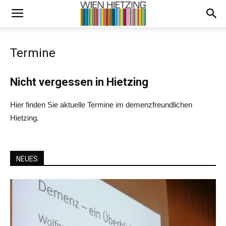
Termine
Nicht vergessen in Hietzing
Hier finden Sie aktuelle Termine im demenzfreundlichen
Hietzing.
NEUES