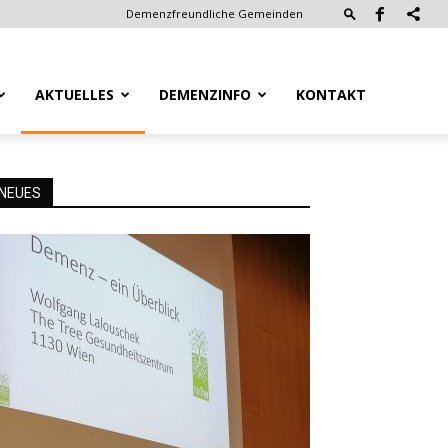
Demenzfreundliche Gemeinden
AKTUELLES
DEMENZINFO
KONTAKT
NEUES