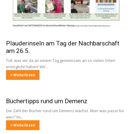
Plauderinseln am Tag der Nachbarschaft
am 26.5.
Toll, was wir da an einem Tag gemeinsam an so vielen Orten
ermöglicht haben! Wir...
> Weiterlesen
Büchertipps rund um Demenz
Die Zahl der Bücher rund um Demenz wächst. Aber was passt für
wen? Im...
> Weiterlesen