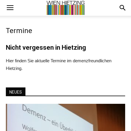
Termine
Nicht vergessen in Hietzing
Hier finden Sie aktuelle Termine im demenzfreundlichen
Hietzing.
NEUES