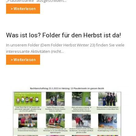
„Plauderbänke“ ausgeschildert...
> Weiterlesen
Was ist los? Folder für den Herbst ist da!
In unserem Folder (Dem Folder Herbst Winter 23) finden Sie viele
interessante Aktivitäten (nicht...
> Weiterlesen