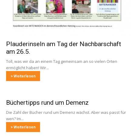
Plauderinseln am Tag der Nachbarschaft
am 26.5.
Toll, was wir da an einem Tag gemeinsam an so vielen Orten
ermöglicht haben! Wir...
> Weiterlesen
Büchertipps rund um Demenz
Die Zahl der Bücher rund um Demenz wächst. Aber was passt für
wen? Im...
> Weiterlesen