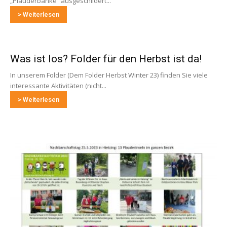
„Plauderbänke“ ausgeschildert...
> Weiterlesen
Was ist los? Folder für den Herbst ist da!
In unserem Folder (Dem Folder Herbst Winter 23) finden Sie viele
interessante Aktivitäten (nicht...
> Weiterlesen