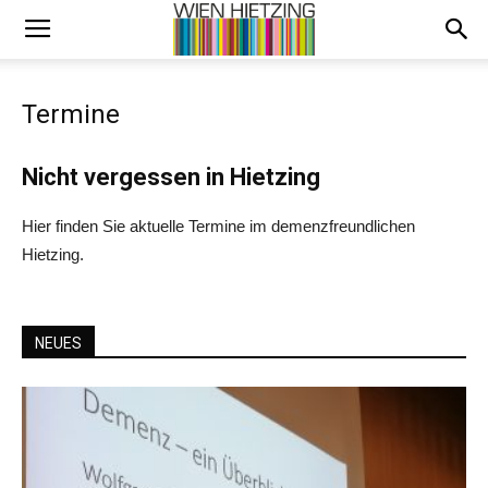
Termine
Nicht vergessen in Hietzing
Hier finden Sie aktuelle Termine im demenzfreundlichen
Hietzing.
NEUES