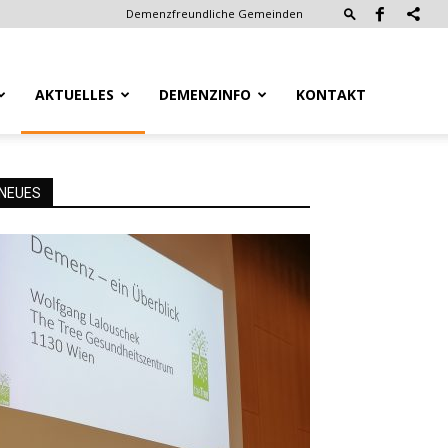
Demenzfreundliche Gemeinden
AKTUELLES
DEMENZINFO
KONTAKT
NEUES