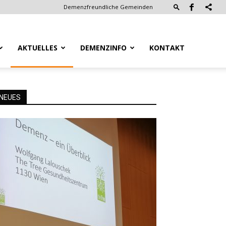
Demenzfreundliche Gemeinden
AKTUELLES
DEMENZINFO
KONTAKT
NEUES