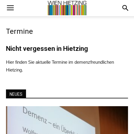
Termine
Nicht vergessen in Hietzing
Hier finden Sie aktuelle Termine im demenzfreundlichen
Hietzing.
NEUES