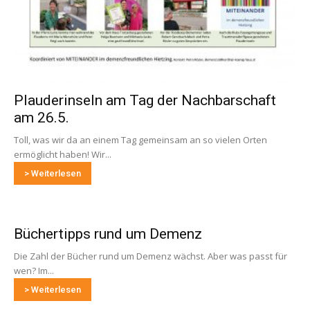
Plauderinseln am Tag der Nachbarschaft
am 26.5.
Toll, was wir da an einem Tag gemeinsam an so vielen Orten
ermöglicht haben! Wir...
> Weiterlesen
Büchertipps rund um Demenz
Die Zahl der Bücher rund um Demenz wächst. Aber was passt für
wen? Im...
> Weiterlesen