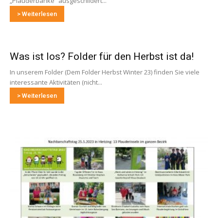
„Plauderbänke“ ausgeschildert...
> Weiterlesen
Was ist los? Folder für den Herbst ist da!
In unserem Folder (Dem Folder Herbst Winter 23) finden Sie viele
interessante Aktivitäten (nicht...
> Weiterlesen