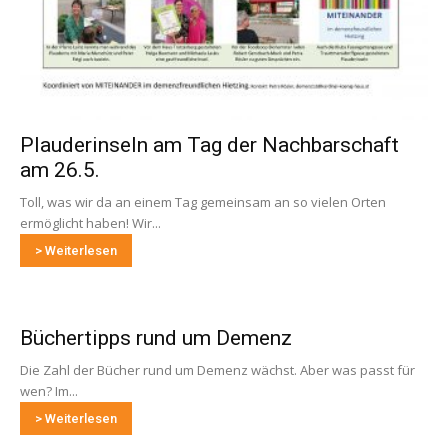
Plauderinseln am Tag der Nachbarschaft
am 26.5.
Toll, was wir da an einem Tag gemeinsam an so vielen Orten
ermöglicht haben! Wir...
> Weiterlesen
Büchertipps rund um Demenz
Die Zahl der Bücher rund um Demenz wächst. Aber was passt für
wen? Im...
> Weiterlesen