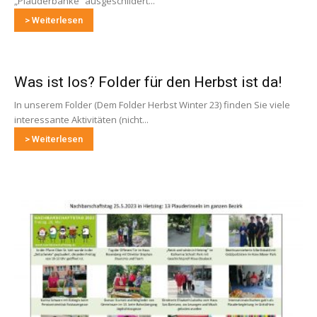
„Plauderbänke“ ausgeschildert...
> Weiterlesen
Was ist los? Folder für den Herbst ist da!
In unserem Folder (Dem Folder Herbst Winter 23) finden Sie viele
interessante Aktivitäten (nicht...
> Weiterlesen