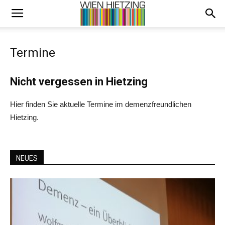
Termine
Nicht vergessen in Hietzing
Hier finden Sie aktuelle Termine im demenzfreundlichen
Hietzing.
NEUES