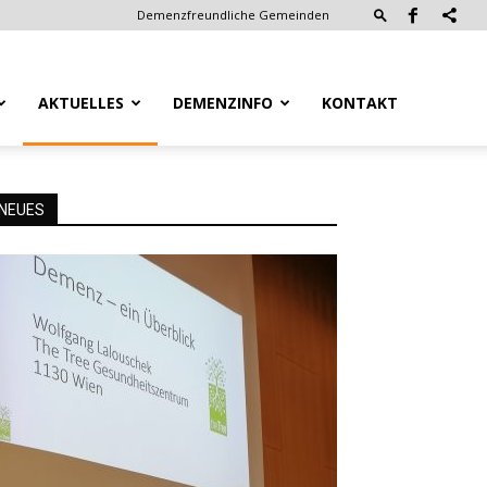
Demenzfreundliche Gemeinden
AKTUELLES
DEMENZINFO
KONTAKT
NEUES