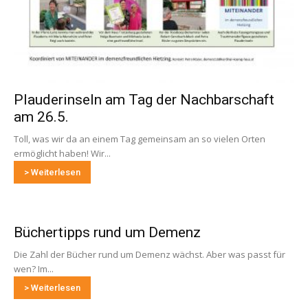
Plauderinseln am Tag der Nachbarschaft
am 26.5.
Toll, was wir da an einem Tag gemeinsam an so vielen Orten
ermöglicht haben! Wir...
> Weiterlesen
Büchertipps rund um Demenz
Die Zahl der Bücher rund um Demenz wächst. Aber was passt für
wen? Im...
> Weiterlesen