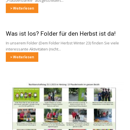
„Plauderbänke“ ausgeschildert...
> Weiterlesen
Was ist los? Folder für den Herbst ist da!
In unserem Folder (Dem Folder Herbst Winter 23) finden Sie viele
interessante Aktivitäten (nicht...
> Weiterlesen