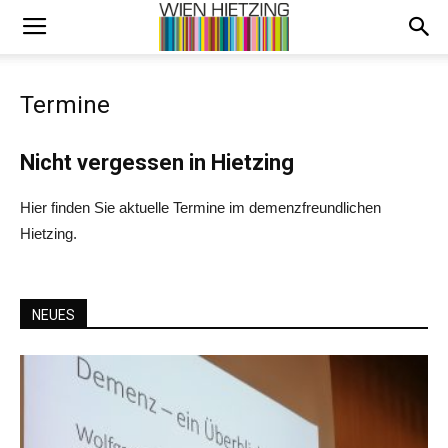
Termine
Nicht vergessen in Hietzing
Hier finden Sie aktuelle Termine im demenzfreundlichen
Hietzing.
NEUES