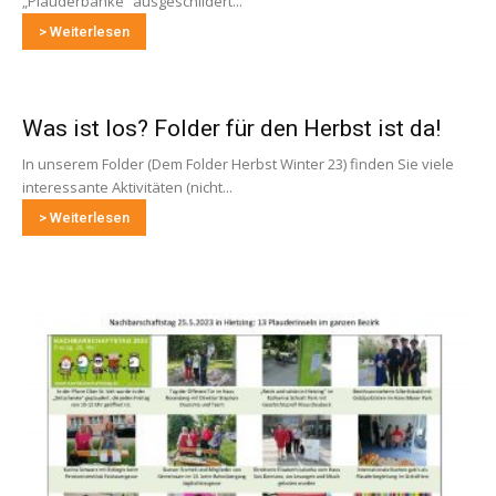
„Plauderbänke“ ausgeschildert...
> Weiterlesen
Was ist los? Folder für den Herbst ist da!
In unserem Folder (Dem Folder Herbst Winter 23) finden Sie viele
interessante Aktivitäten (nicht...
> Weiterlesen