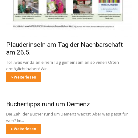
Plauderinseln am Tag der Nachbarschaft
am 26.5.
Toll, was wir da an einem Tag gemeinsam an so vielen Orten
ermöglicht haben! Wir...
> Weiterlesen
Büchertipps rund um Demenz
Die Zahl der Bücher rund um Demenz wächst. Aber was passt für
wen? Im...
> Weiterlesen