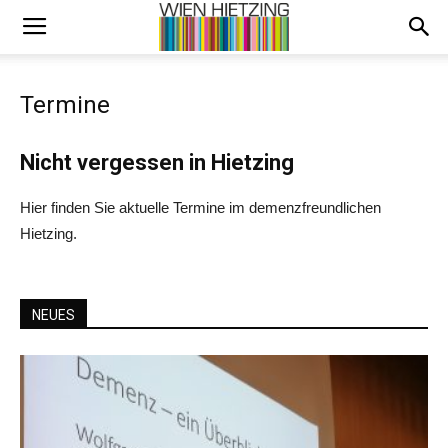
Termine
Nicht vergessen in Hietzing
Hier finden Sie aktuelle Termine im demenzfreundlichen
Hietzing.
NEUES