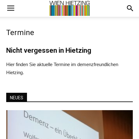
Termine
Nicht vergessen in Hietzing
Hier finden Sie aktuelle Termine im demenzfreundlichen
Hietzing.
NEUES