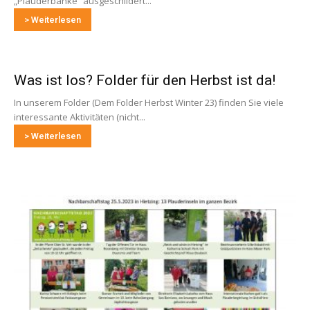
„Plauderbänke“ ausgeschildert...
> Weiterlesen
Was ist los? Folder für den Herbst ist da!
In unserem Folder (Dem Folder Herbst Winter 23) finden Sie viele
interessante Aktivitäten (nicht...
> Weiterlesen