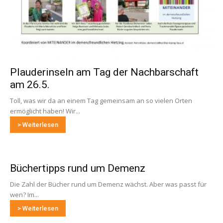
Plauderinseln am Tag der Nachbarschaft
am 26.5.
Toll, was wir da an einem Tag gemeinsam an so vielen Orten
ermöglicht haben! Wir...
> Weiterlesen
Büchertipps rund um Demenz
Die Zahl der Bücher rund um Demenz wächst. Aber was passt für
wen? Im...
> Weiterlesen