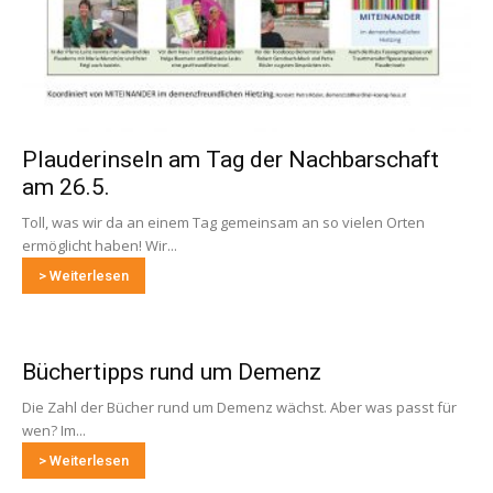
Plauderinseln am Tag der Nachbarschaft
am 26.5.
Toll, was wir da an einem Tag gemeinsam an so vielen Orten
ermöglicht haben! Wir...
> Weiterlesen
Büchertipps rund um Demenz
Die Zahl der Bücher rund um Demenz wächst. Aber was passt für
wen? Im...
> Weiterlesen