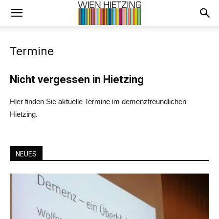
Termine
Nicht vergessen in Hietzing
Hier finden Sie aktuelle Termine im demenzfreundlichen
Hietzing.
NEUES