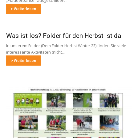
„Plauderbänke“ ausgeschildert...
> Weiterlesen
Was ist los? Folder für den Herbst ist da!
In unserem Folder (Dem Folder Herbst Winter 23) finden Sie viele
interessante Aktivitäten (nicht...
> Weiterlesen