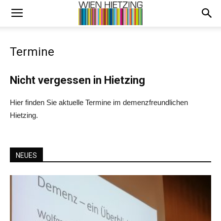
Termine
Nicht vergessen in Hietzing
Hier finden Sie aktuelle Termine im demenzfreundlichen
Hietzing.
NEUES