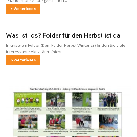
„Plauderbänke“ ausgeschildert...
> Weiterlesen
Was ist los? Folder für den Herbst ist da!
In unserem Folder (Dem Folder Herbst Winter 23) finden Sie viele
interessante Aktivitäten (nicht...
> Weiterlesen