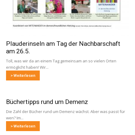
Plauderinseln am Tag der Nachbarschaft
am 26.5.
Toll, was wir da an einem Tag gemeinsam an so vielen Orten
ermöglicht haben! Wir...
> Weiterlesen
Büchertipps rund um Demenz
Die Zahl der Bücher rund um Demenz wächst. Aber was passt für
wen? Im...
> Weiterlesen