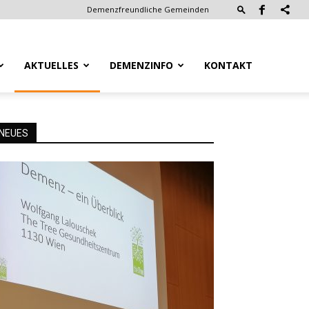
Demenzfreundliche Gemeinden
AKTUELLES
DEMENZINFO
KONTAKT
NEUES