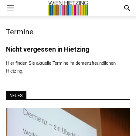
Termine
Nicht vergessen in Hietzing
Hier finden Sie aktuelle Termine im demenzfreundlichen
Hietzing.
NEUES