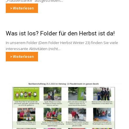
„Plauderbänke“ ausgeschildert...
> Weiterlesen
Was ist los? Folder für den Herbst ist da!
In unserem Folder (Dem Folder Herbst Winter 23) finden Sie viele
interessante Aktivitäten (nicht...
> Weiterlesen