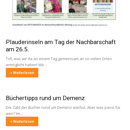
Plauderinseln am Tag der Nachbarschaft
am 26.5.
Toll, was wir da an einem Tag gemeinsam an so vielen Orten
ermöglicht haben! Wir...
> Weiterlesen
Büchertipps rund um Demenz
Die Zahl der Bücher rund um Demenz wächst. Aber was passt für
wen? Im...
> Weiterlesen