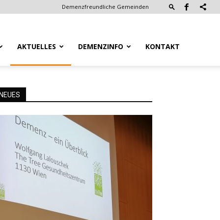
Demenzfreundliche Gemeinden
AKTUELLES
DEMENZINFO
KONTAKT
NEUES