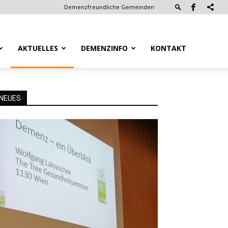
Demenzfreundliche Gemeinden
AKTUELLES
DEMENZINFO
KONTAKT
NEUES