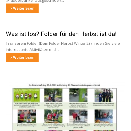
„Plauderbänke“ ausgeschildert...
> Weiterlesen
Was ist los? Folder für den Herbst ist da!
In unserem Folder (Dem Folder Herbst Winter 23) finden Sie viele
interessante Aktivitäten (nicht...
> Weiterlesen