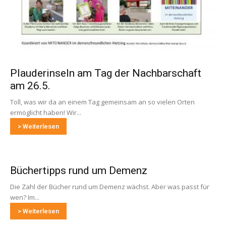
Plauderinseln am Tag der Nachbarschaft
am 26.5.
Toll, was wir da an einem Tag gemeinsam an so vielen Orten
ermöglicht haben! Wir...
> Weiterlesen
Büchertipps rund um Demenz
Die Zahl der Bücher rund um Demenz wächst. Aber was passt für
wen? Im...
> Weiterlesen