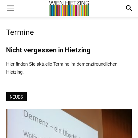
Termine
Nicht vergessen in Hietzing
Hier finden Sie aktuelle Termine im demenzfreundlichen
Hietzing.
NEUES