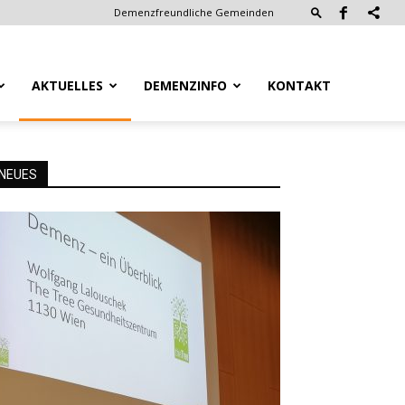
Demenzfreundliche Gemeinden
AKTUELLES
DEMENZINFO
KONTAKT
NEUES